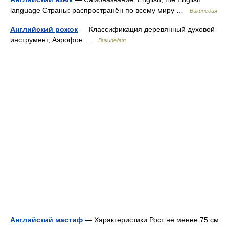
language Страны: распространён по всему миру …
Википедия
Английский рожок
— Классификация деревянный духовой
инструмент, Аэрофон …
Википедия
Английский мастиф
— Характеристики Рост не менее 75 см